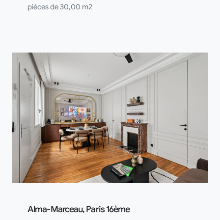
pièces de 30,00 m2
Alma-Marceau, Paris 16ème