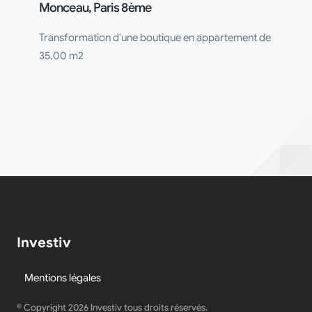
Monceau, Paris 8ème
Transformation d'une boutique en appartement de
35,00 m2
Investiv
Mentions légales
© Copyright
2026
Investiv tous droits réservés.