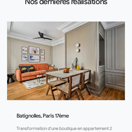
Nos dernières réalisations
Batignolles, Paris 17ème
Transformation d'une boutique en appartement 2