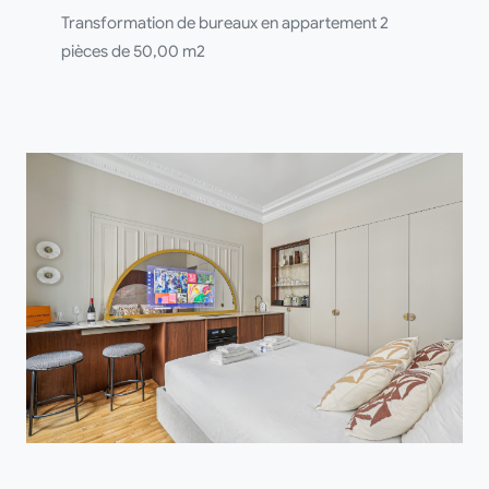
Transformation de bureaux en appartement 2
pièces de 50,00 m2