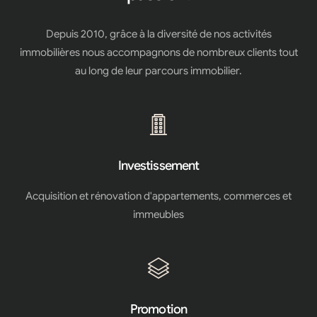
Depuis 2010, grâce à la diversité de nos activités
immobilières nous accompagnons de nombreux clients tout
au long de leur parcours immobilier.
Investissement
Acquisition et rénovation d'appartements, commerces et
immeubles
Promotion