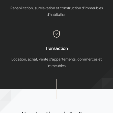
Réhabilitation, surélévation et construction d'immeubles
d'habitation
Transaction
Location, achat, vente d'appartements, commerces et
immeubles