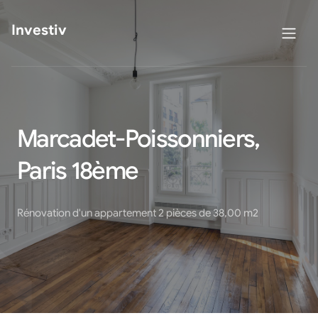
Investiv
Marcadet-Poissonniers,
Paris 18ème
Rénovation d'un appartement 2 pièces de 38,00 m2