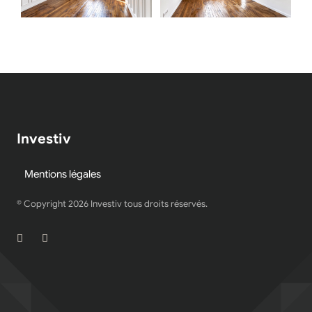
Investiv
Mentions légales
© Copyright
2026
Investiv tous droits réservés.