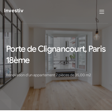
Investiv
Porte de Clignancourt, Paris
18ème
Rénovation d'un appartement 2 pièces de 35,00 m2