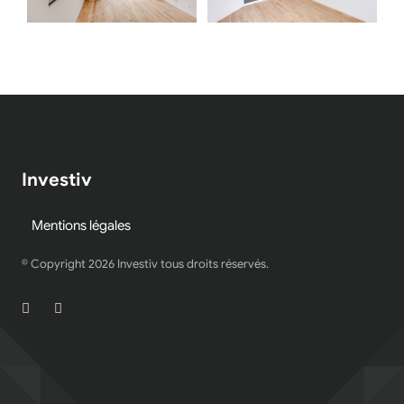
Investiv
Mentions légales
© Copyright
2026
Investiv tous droits réservés.