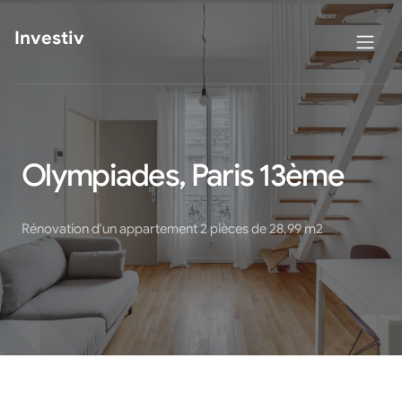
Investiv
Olympiades, Paris 13ème
Rénovation d'un appartement 2 pièces de 28,99 m2