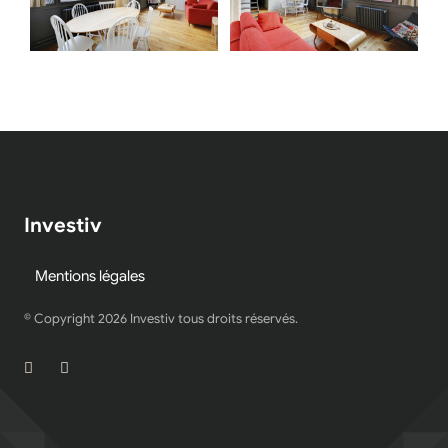
Investiv
Mentions légales
© Copyright
2026
Investiv tous droits réservés.