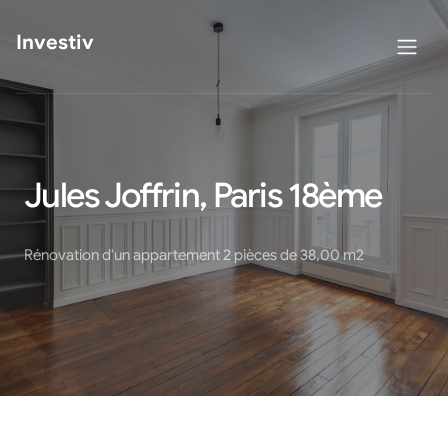
Investiv
Jules Joffrin, Paris 18ème
Rénovation d'un appartement 2 pièces de 38,00 m2